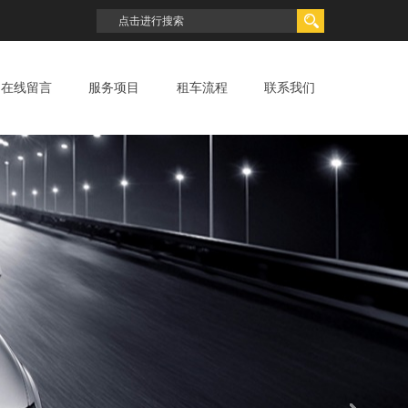
在线留言
服务项目
租车流程
联系我们