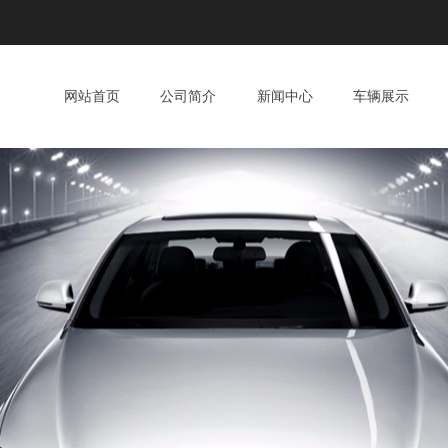
网站首页
公司简介
新闻中心
车辆展示